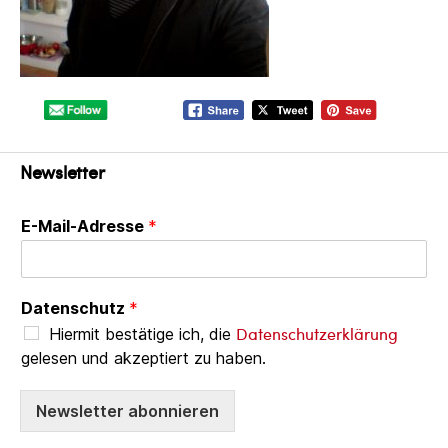
Newsletter
E-Mail-Adresse
*
Datenschutz
*
Datenschutzerklärung
Hiermit bestätige ich, die
gelesen und akzeptiert zu haben.
Newsletter abonnieren