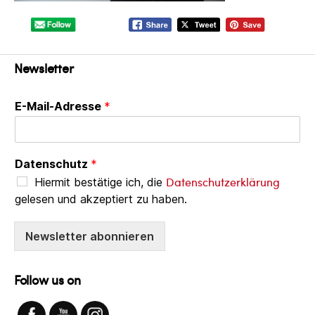
Newsletter
E-Mail-Adresse
*
Datenschutz
*
Datenschutzerklärung
Hiermit bestätige ich, die
gelesen und akzeptiert zu haben.
Newsletter abonnieren
Follow us on