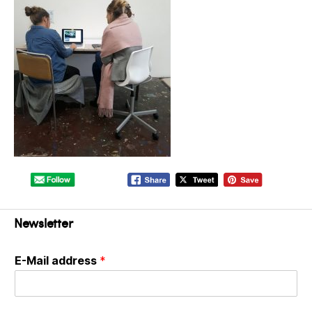
Newsletter
E-Mail address
*