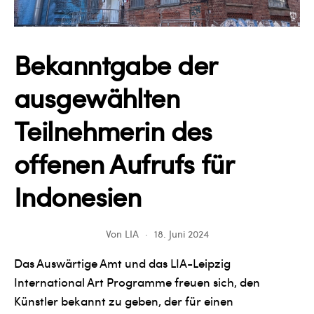
Bekanntgabe der
ausgewählten
Teilnehmerin des
offenen Aufrufs für
Indonesien
Von
LIA
18. Juni 2024
Das Auswärtige Amt und das LIA-Leipzig
International Art Programme freuen sich, den
Künstler bekannt zu geben, der für einen