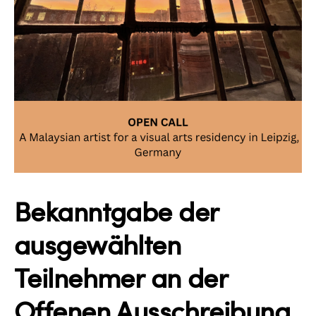
Bekanntgabe der
ausgewählten
Teilnehmer an der
Offenen Ausschreibung