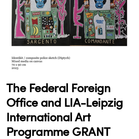
The Federal Foreign
Office and LIA-Leipzig
International Art
Programme GRANT