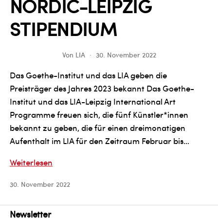
NORDIC-LEIPZIG
STIPENDIUM
Von
LIA
30. November 2022
Das Goethe-Institut und das LIA geben die
Preisträger des Jahres 2023 bekannt Das Goethe-
Institut und das LIA-Leipzig International Art
Programme freuen sich, die fünf Künstler*innen
bekannt zu geben, die für einen dreimonatigen
Aufenthalt im LIA für den Zeitraum Februar bis…
NORDIC-
Weiterlesen
LEIPZIG
30. November 2022
STIPENDIUM
Newsletter