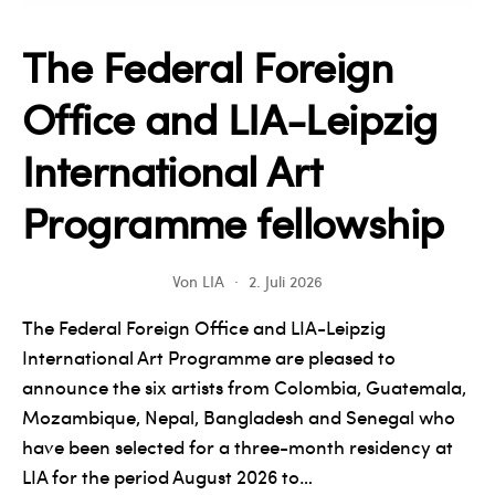
The Federal Foreign
Office and LIA-Leipzig
International Art
Programme fellowship
Von
LIA
2. Juli 2026
The Federal Foreign Office and LIA-Leipzig
International Art Programme are pleased to
announce the six artists from Colombia, Guatemala,
Mozambique, Nepal, Bangladesh and Senegal who
have been selected for a three-month residency at
LIA for the period August 2026 to…