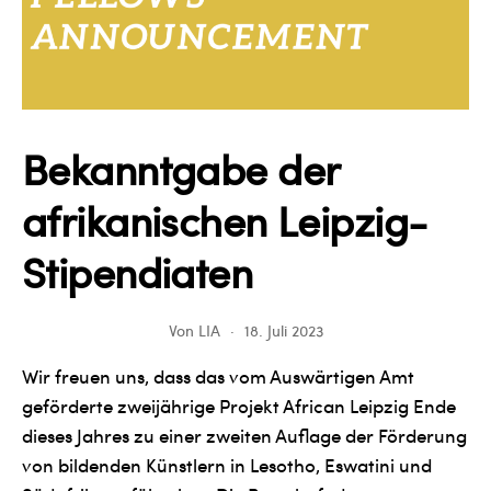
Bekanntgabe der
afrikanischen Leipzig-
Stipendiaten
Von
LIA
18. Juli 2023
Wir freuen uns, dass das vom Auswärtigen Amt
geförderte zweijährige Projekt African Leipzig Ende
dieses Jahres zu einer zweiten Auflage der Förderung
von bildenden Künstlern in Lesotho, Eswatini und