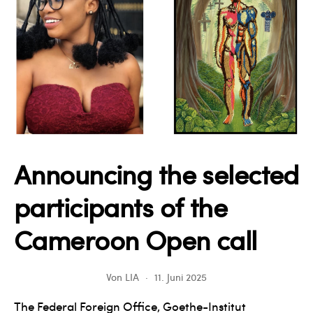
Art
Programme
GRANT
Announcing the selected
participants of the
Cameroon Open call
Von
LIA
11. Juni 2025
The Federal Foreign Office, Goethe-Institut