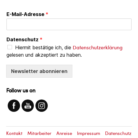
E-Mail-Adresse
*
Datenschutz
*
Datenschutzerklärung
Hiermit bestätige ich, die
gelesen und akzeptiert zu haben.
Newsletter abonnieren
Follow us on
Kontakt
Mitarbeiter
Anreise
Impressum
Datenschutz