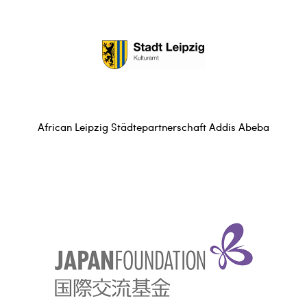
African Leipzig Städtepartnerschaft Addis Abeba