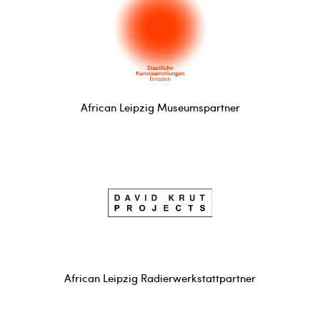
African Leipzig Museumspartner
African Leipzig Radierwerkstattpartner