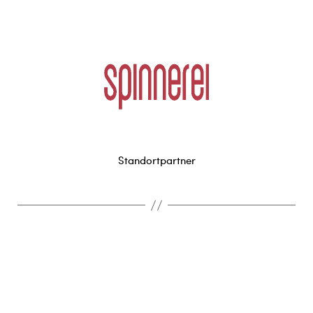
Standortpartner