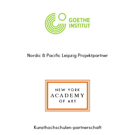
Nordic & Pacific Leipzig Projektpartner
Kunsthochschulen-partnerschaft