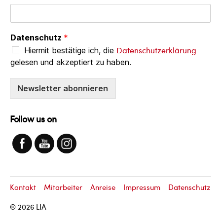
Datenschutz
*
Datenschutzerklärung
Hiermit bestätige ich, die
gelesen und akzeptiert zu haben.
Newsletter abonnieren
Follow us on
Kontakt
Mitarbeiter
Anreise
Impressum
Datenschutz
© 2026
LIA