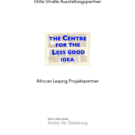
Stille Straße Ausstellungspartner
African Leipzig Projektpartner