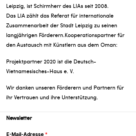
Leipzig, ist Schirmherr des LIAs seit 2008.
Das LIA zählt das Referat für internationale
Zusammenarbeit der Stadt Leipzig zu seinen
langjährigen Förderern.Kooperationspartner für
den Austausch mit Künstlern aus dem Oman:
Projektpartner 2020 ist die Deutsch-
Vietnamesisches-Haus e. V.
Wir danken unseren Förderern und Partnern für
ihr Vertrauen und ihre Unterstützung.
Newsletter
E-Mail-Adresse
*