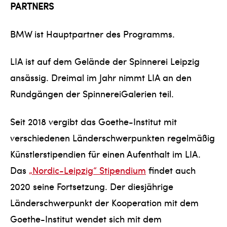
PARTNERS
BMW ist Hauptpartner des Programms.
LIA ist auf dem Gelände der Spinnerei Leipzig
ansässig. Dreimal im Jahr nimmt LIA an den
Rundgängen der SpinnereiGalerien teil.
Seit 2018 vergibt das Goethe-Institut mit
verschiedenen Länderschwerpunkten regelmäßig
Künstlerstipendien für einen Aufenthalt im LIA.
Das
„Nordic-Leipzig“ Stipendium
findet auch
2020 seine Fortsetzung. Der diesjährige
Länderschwerpunkt der Kooperation mit dem
Goethe-Institut wendet sich mit dem