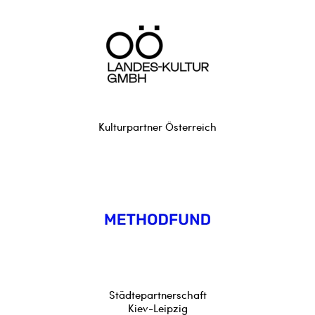
Kulturpartner Österreich
Städtepartnerschaft
Kiev-Leipzig