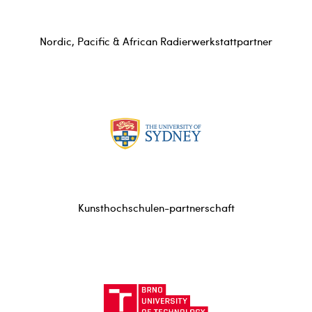
Nordic, Pacific & African Radierwerkstattpartner
Kunsthochschulen-partnerschaft