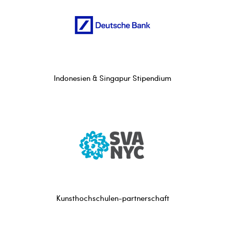
Indonesien & Singapur Stipendium
Kunsthochschulen-partnerschaft