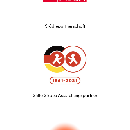
Städtepartnerschaft
Stille Straße Ausstellungspartner