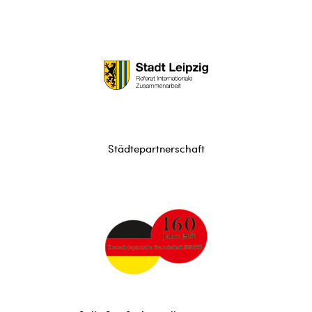
Städtepartnerschaft