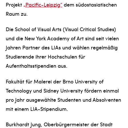
Projekt
„Pacific-Leipzig“
dem südostasiatischen
Raum zu.
Die School of Visual Arts (Visual Critical Studies)
und die New York Academy of Art sind seit vielen
Jahren Partner des LIAs und wählen regelmäßig
Studierende ihrer Hochschulen für
Aufenthaltsstipendien aus.
Fakultät für Malerei der Brno University of
Technology und Sidney University fördern einmal
pro Jahr ausgewählte Studenten und Absolventen
mit einem LIA-Stipendium.
Burkhardt Jung, Oberbürgermeister der Stadt