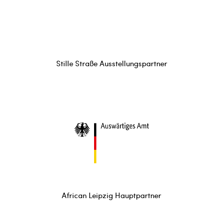
Stille Straße Ausstellungspartner
African Leipzig Hauptpartner