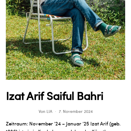
Izat Arif Saiful Bahri
Von
LIA
7. November 2024
Zeitraum: November ’24 – Januar ’25 Izat Arif (geb.