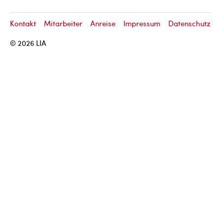
Kontakt
Mitarbeiter
Anreise
Impressum
Datenschutz
© 2026
LIA