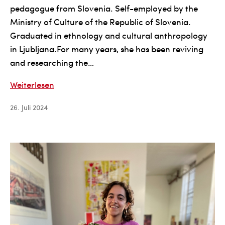
pedagogue from Slovenia. Self-employed by the
Ministry of Culture of the Republic of Slovenia.
Graduated in ethnology and cultural anthropology
in Ljubljana.For many years, she has been reviving
and researching the…
Mateja
Weiterlesen
Fi
26. Juli 2024