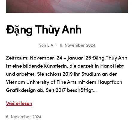
Đặng Thùy Anh
Von
LIA
6. November 2024
Zeitraum: November ’24 – Januar ’25 Đặng Thùy Anh
ist eine bildende Künstlerin, die derzeit in Hanoi lebt
und arbeitet. Sie schloss 2019 ihr Studium an der
Vietnam University of Fine Arts mit dem Hauptfach
Grafikdesign ab. Seit 2017 beschäftigt…
Đặng
Weiterlesen
Thùy
6. November 2024
Anh