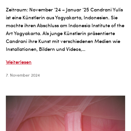
Zeitraum: November ’24 – Januar ’25 Candrani Yulis
ist eine Künstlerin aus Yogyakarta, Indonesien. Sie
machte ihren Abschluss am Indonesia Institute of the
Art Yogyakarta. Als junge Künstlerin präsentierte
Candrani ihre Kunst mit verschiedenen Medien wie
Installationen, Bildern und Videos,…
Candrani
Weiterlesen
Yulis
7. November 2024