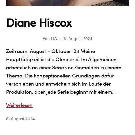
Diane Hiscox
Von
LIA
6. August 2024
Zeitraum: August – Oktober ’24 Meine
Haupttätigkeit ist die Ölmalerei. Im Allgemeinen
arbeite ich an einer Serie von Gemälden zu einem
Thema. Die konzeptionellen Grundlagen dafür
verschieben und entwickeln sich im Laufe der
Produktion, aber jede Serie beginnt mit einem…
Diane
Weiterlesen
Hiscox
6. August 2024