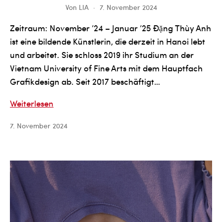
Von
LIA
7. November 2024
Zeitraum: November ’24 – Januar ’25 Đặng Thùy Anh
ist eine bildende Künstlerin, die derzeit in Hanoi lebt
und arbeitet. Sie schloss 2019 ihr Studium an der
Vietnam University of Fine Arts mit dem Hauptfach
Grafikdesign ab. Seit 2017 beschäftigt…
Đặng
Weiterlesen
Thùy
7. November 2024
Anh