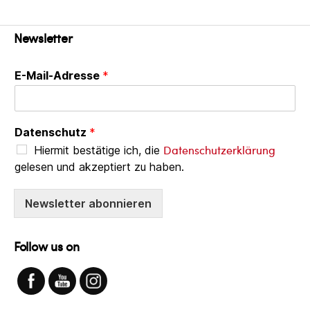
der
Beiträge
Newsletter
E-Mail-Adresse
*
Datenschutz
*
Datenschutzerklärung
Hiermit bestätige ich, die
gelesen und akzeptiert zu haben.
Newsletter abonnieren
Follow us on