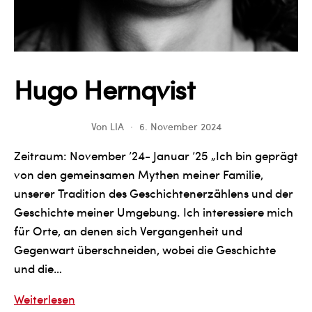
Hugo Hernqvist
Von
LIA
6. November 2024
Zeitraum: November ’24- Januar ’25 „Ich bin geprägt
von den gemeinsamen Mythen meiner Familie,
unserer Tradition des Geschichtenerzählens und der
Geschichte meiner Umgebung. Ich interessiere mich
für Orte, an denen sich Vergangenheit und
Gegenwart überschneiden, wobei die Geschichte
und die…
Hugo
Weiterlesen