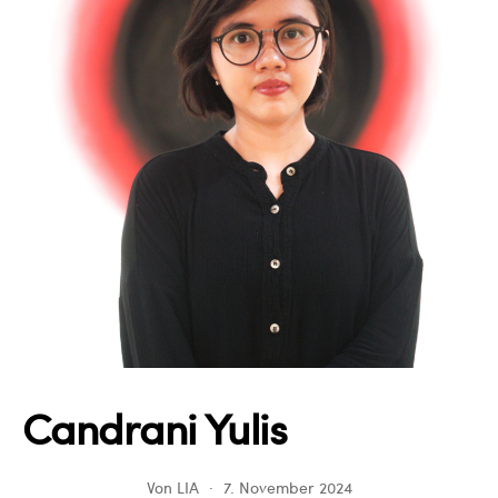
Candrani Yulis
Von
LIA
7. November 2024