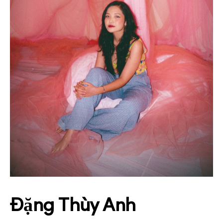
Đặng Thùy Anh