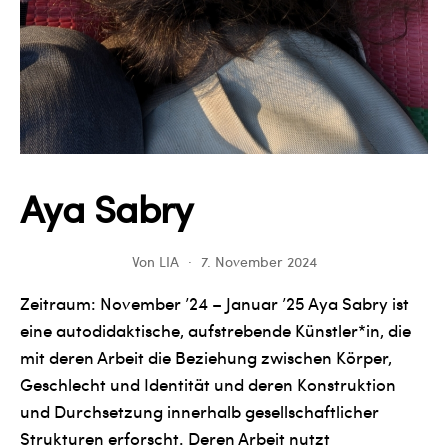
Aya Sabry
Von
LIA
7. November 2024
Zeitraum: November ’24 – Januar ’25 Aya Sabry ist
eine autodidaktische, aufstrebende Künstler*in, die
mit deren Arbeit die Beziehung zwischen Körper,
Geschlecht und Identität und deren Konstruktion
und Durchsetzung innerhalb gesellschaftlicher
Strukturen erforscht. Deren Arbeit nutzt