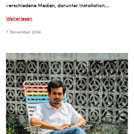
verschiedene Medien, darunter Installation,…
Aya
Weiterlesen
Sabry
7. November 2024