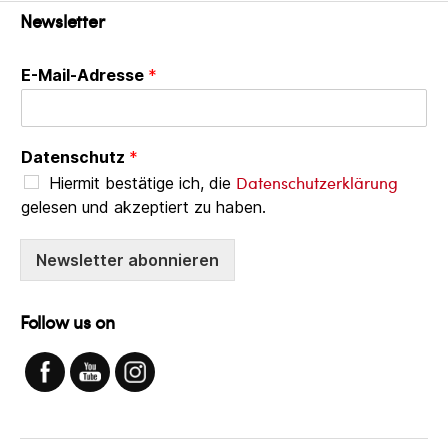
Newsletter
E-Mail-Adresse
*
Datenschutz
*
Datenschutzerklärung
Hiermit bestätige ich, die
gelesen und akzeptiert zu haben.
Newsletter abonnieren
Follow us on