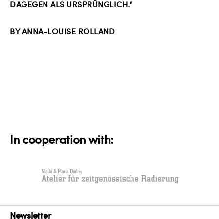
GEGEN ALS URSPRÜNGLICH.“
BY ANNA-LOUISE ROLLAND
In cooperation with:
Newsletter