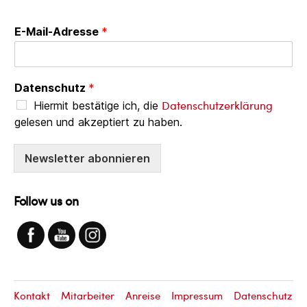
E-Mail-Adresse
*
Datenschutz
*
Datenschutzerklärung
Hiermit bestätige ich, die
gelesen und akzeptiert zu haben.
Newsletter abonnieren
Follow us on
Kontakt
Mitarbeiter
Anreise
Impressum
Datenschutz