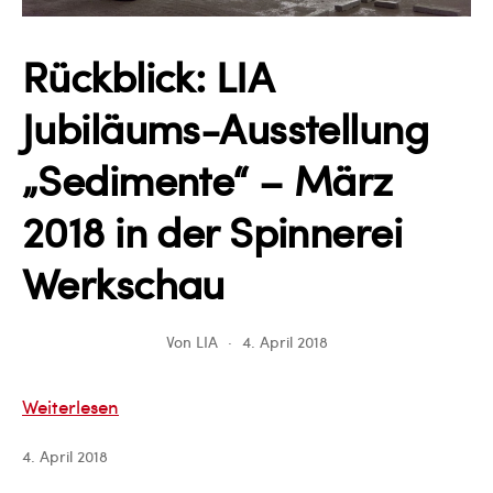
Rückblick: LIA
Jubiläums-Ausstellung
„Sedimente“ – März
2018 in der Spinnerei
Werkschau
Von
LIA
4. April 2018
Rückblick:
Weiterlesen
LIA
4. April 2018
Jubiläums-