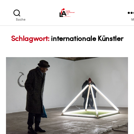
LIA
Suche
M
Schlagwort:
internationale Künstler