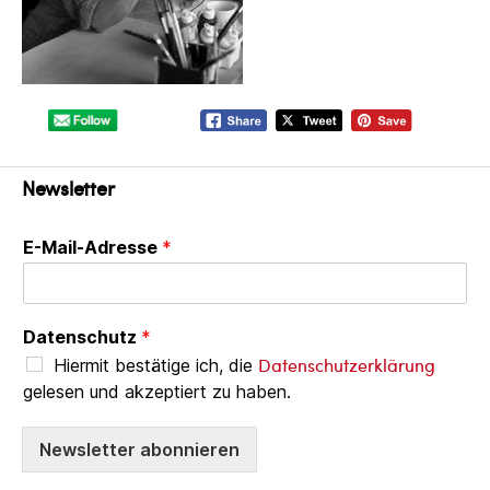
Newsletter
E-Mail-Adresse
*
Datenschutz
*
Datenschutzerklärung
Hiermit bestätige ich, die
gelesen und akzeptiert zu haben.
Newsletter abonnieren