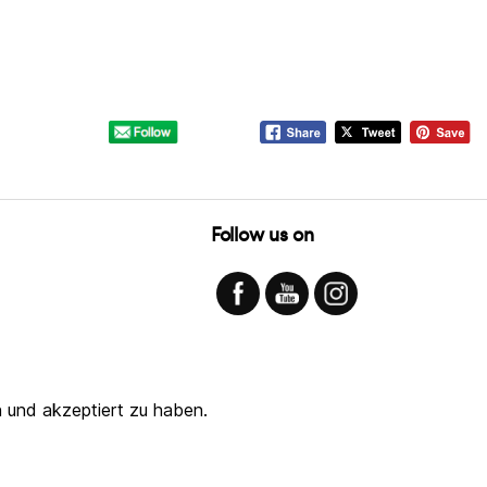
Follow us on
 und akzeptiert zu haben.