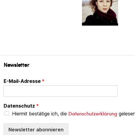
Newsletter
E-Mail-Adresse
*
Datenschutz
*
Datenschutzerklärung
Hiermit bestätige ich, die
gelesen
Newsletter abonnieren