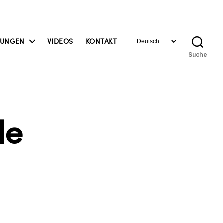
Sprache
BUNGEN
VIDEOS
KONTAKT
auswählen
Suche
le