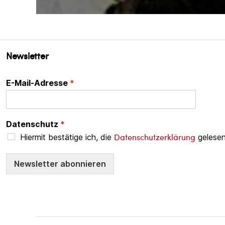
Newsletter
E-Mail-Adresse
*
Datenschutz
*
Datenschutzerklärung
Hiermit bestätige ich, die
gelesen
Newsletter abonnieren