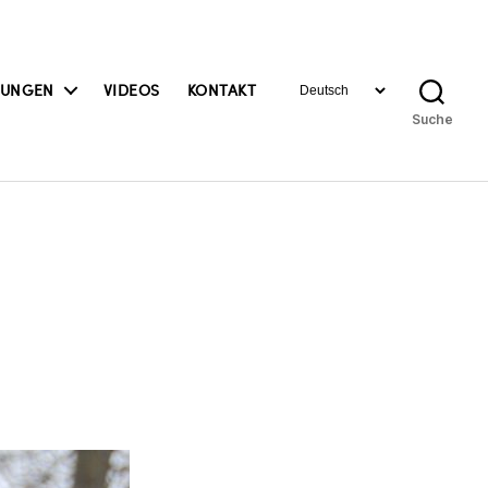
Sprache
BUNGEN
VIDEOS
KONTAKT
auswählen
Suche