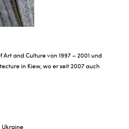
f Art and Culture von 1997 – 2001 und
ecture in Kiew, wo er seit 2007 auch
, Ukraine