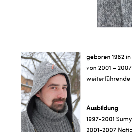
geboren 1982 in
von 2001 – 2007 
weiterführende K
Ausbildung
1997-2001 Sumy 
2001-2007 Natio