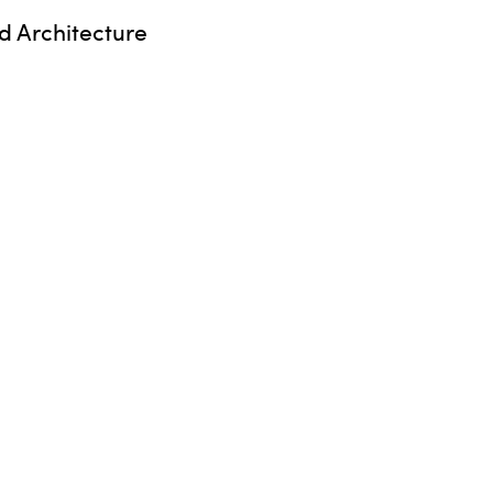
d Architecture