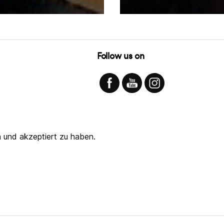
Follow us on
 und akzeptiert zu haben.