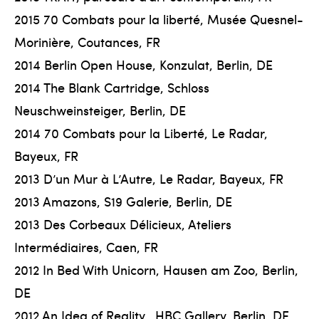
2015 70 Combats pour la liberté, Musée Quesnel-
Morinière, Coutances, FR
2014 Berlin Open House, Konzulat, Berlin, DE
2014 The Blank Cartridge, Schloss
Neuschweinsteiger, Berlin, DE
2014 70 Combats pour la Liberté, Le Radar,
Bayeux, FR
2013 D’un Mur à L’Autre, Le Radar, Bayeux, FR
2013 Amazons, S19 Galerie, Berlin, DE
2013 Des Corbeaux Délicieux, Ateliers
Intermédiaires, Caen, FR
2012 In Bed With Unicorn, Hausen am Zoo, Berlin,
DE
2012 An Idea of Reality, .HBC Gallery, Berlin, DE