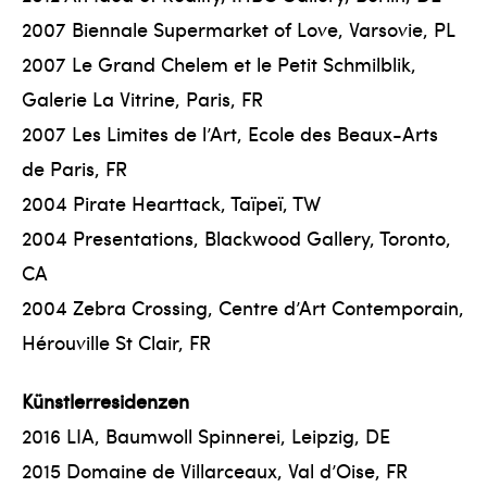
2007 Biennale Supermarket of Love, Varsovie, PL
2007 Le Grand Chelem et le Petit Schmilblik,
Galerie La Vitrine, Paris, FR
2007 Les Limites de l’Art, Ecole des Beaux-Arts
de Paris, FR
2004 Pirate Hearttack, Taïpeï, TW
2004 Presentations, Blackwood Gallery, Toronto,
CA
2004 Zebra Crossing, Centre d’Art Contemporain,
Hérouville St Clair, FR
Künstlerresidenzen
2016 LIA, Baumwoll Spinnerei, Leipzig, DE
2015 Domaine de Villarceaux, Val d’Oise, FR