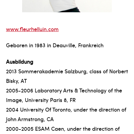
www.fleurhelluin.com
Geboren in 1983 in Deauville, Frankreich
Ausbildung
2013 Sommerakademie Salzburg, class of Norbert
Bisky, AT
2005-2006 Laboratory Arts & Technology of the
Image, University Paris 8, FR
2004 University Of Toronto, under the direction of
John Armstrong, CA
2000-2005 ESAM Caen, under the direction of