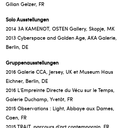
Gilian Gelzer, FR
Solo Ausstellungen
2014 3A KAMENOT, OSTEN Gallery, Skopje, MK
2013 Cyberspace and Golden Age, AKA Galerie,
Berlin, DE
Gruppenausstellungen
2016 Galerie CCA, Jersey, UK et Museum Haus
Eichner, Berlin, DE
2016 L’Empreinte Directe du Vécu sur le Temps,
Galerie Duchamp, Yvetôt, FR
2015 Observations : Light, Abbaye aux Dames,
Caen, FR
2015 TRAIT, parcours d’art contemporain, FR