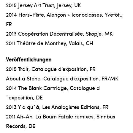
2015 Jersey Art Trust, Jersey, UK
2014 Hors-Piste, Alençon + Iconoclasses, Yvetôt,,
FR
2013 Coopération Décentralisée, Skopje, MK
2011 Théâtre de Monthey, Valais, CH
Veröffentlichungen
2015 Trait, Catalogue d’exposition, FR
About a Stone, Catalogue d’exposition, FR/MK
2014 The Blank Cartridge, Catalogue d
´exposition, DE
2013 Y a qu´à, Les Analogistes Editions, FR
2011 Ah-Ah, La Boum Fatale remixes, Sinnbus
Records, DE