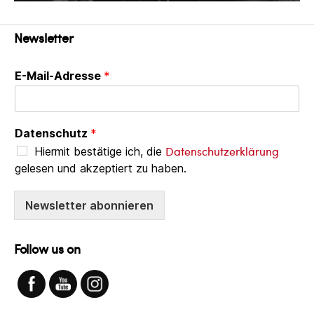
Newsletter
E-Mail-Adresse
*
Datenschutz
*
Datenschutzerklärung
Hiermit bestätige ich, die
gelesen und akzeptiert zu haben.
Newsletter abonnieren
Follow us on