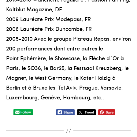
Kaltblut Magazine, DE
2009 Lauréate Prix Modepass, FR
2006 Lauréate Prix Duncombe, FR
2005-2010 Avec le groupe Plateau Repas, environ
200 performances dont entre autres le
Point Ephémère, le Showcase, la Flèche d´Or à
Paris, le SO36, le Bar25, la Festsaal Kreuzberg, le
Magnet, le West Germany, le Kater Holzig à
Berlin et à Bruxelles, Tel Aviv, Prague, Varsovie,
Luxembourg, Genève, Hambourg, etc..