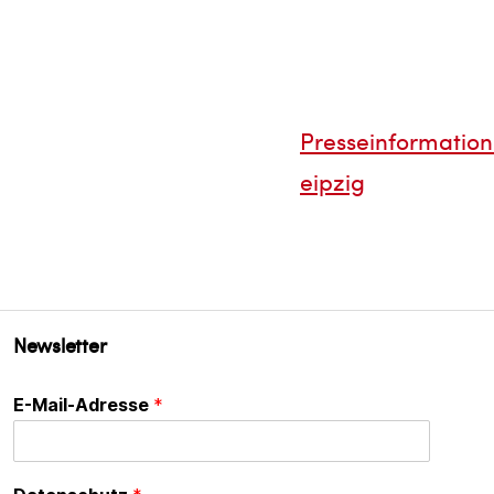
Presseinformati
eipzig
Newsletter
E-Mail-Adresse
*