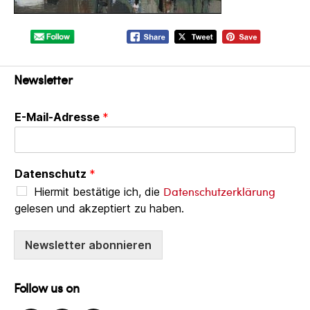
Newsletter
E-Mail-Adresse
*
Datenschutz
*
Datenschutzerklärung
Hiermit bestätige ich, die
gelesen und akzeptiert zu haben.
Newsletter abonnieren
Follow us on