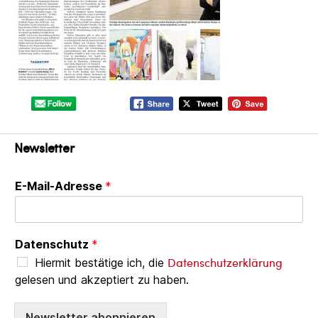
Newsletter
E-Mail-Adresse
*
Datenschutz
*
Datenschutzerklärung
Hiermit bestätige ich, die
gelesen und akzeptiert zu haben.
Newsletter abonnieren