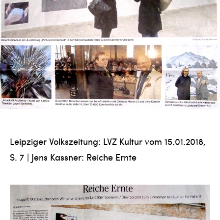
Leipziger Volkszeitung: LVZ Kultur vom 15.01.2018,
S. 7 | Jens Kassner: Reiche Ernte