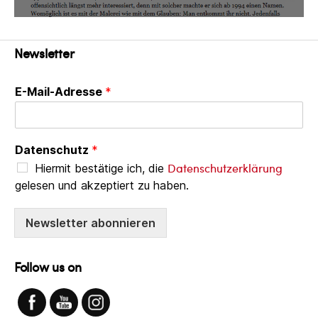
Newsletter
E-Mail-Adresse
*
Datenschutz
*
Datenschutzerklärung
Hiermit bestätige ich, die
gelesen und akzeptiert zu haben.
Newsletter abonnieren
Follow us on