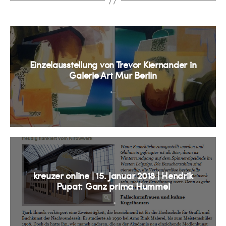
Einzelausstellung von Trevor Kiernander in
Galerie Art Mur Berlin
←
kreuzer online | 15. Januar 2018 | Hendrik
Pupat: Ganz prima Hummel
→