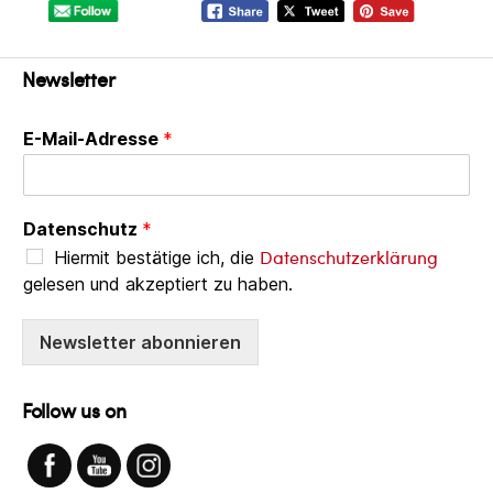
Newsletter
E-Mail-Adresse
*
Datenschutz
*
Datenschutzerklärung
Hiermit bestätige ich, die
gelesen und akzeptiert zu haben.
Newsletter abonnieren
Follow us on