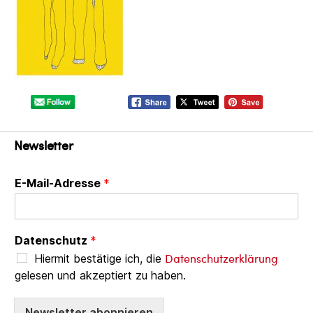
Newsletter
E-Mail-Adresse
*
Datenschutz
*
Datenschutzerklärung
Hiermit bestätige ich, die
gelesen und akzeptiert zu haben.
Newsletter abonnieren