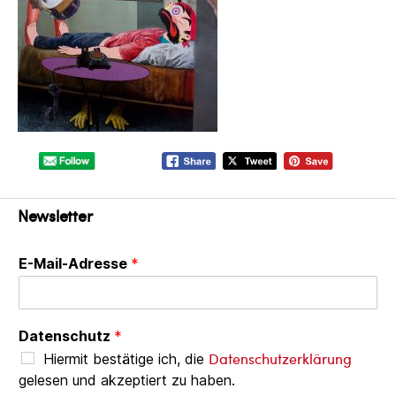
Newsletter
E-Mail-Adresse
*
Datenschutz
*
Datenschutzerklärung
Hiermit bestätige ich, die
gelesen und akzeptiert zu haben.