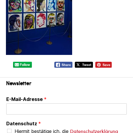
Newsletter
E-Mail-Adresse
*
Datenschutz
*
Datenschutzerklärung
Hiermit bestätige ich, die