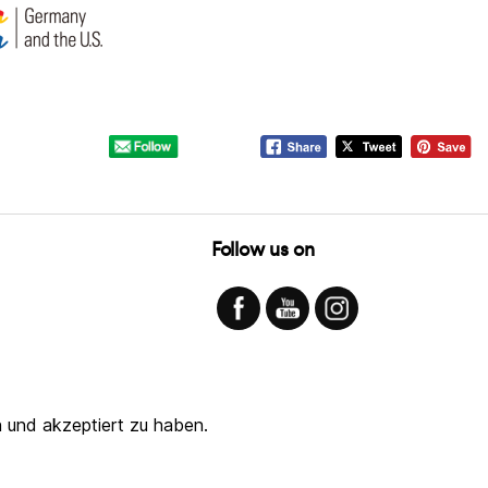
Follow us on
 und akzeptiert zu haben.