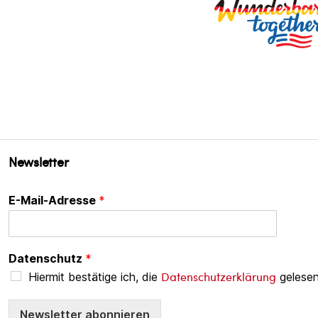
Newsletter
E-Mail-Adresse
*
Datenschutz
*
Datenschutzerklärung
Hiermit bestätige ich, die
gelesen
Newsletter abonnieren