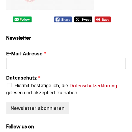
Newsletter
E-Mail-Adresse
*
Datenschutz
*
Datenschutzerklärung
Hiermit bestätige ich, die
gelesen und akzeptiert zu haben.
Newsletter abonnieren
Follow us on