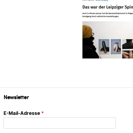
Newsletter
E-Mail-Adresse
*