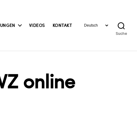
Sprache
BUNGEN
VIDEOS
KONTAKT
auswählen
Suche
Z online