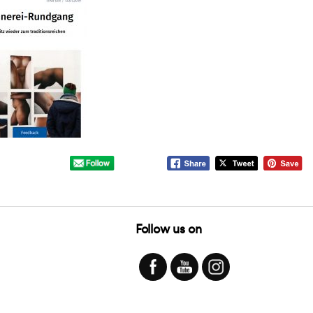
Follow us on