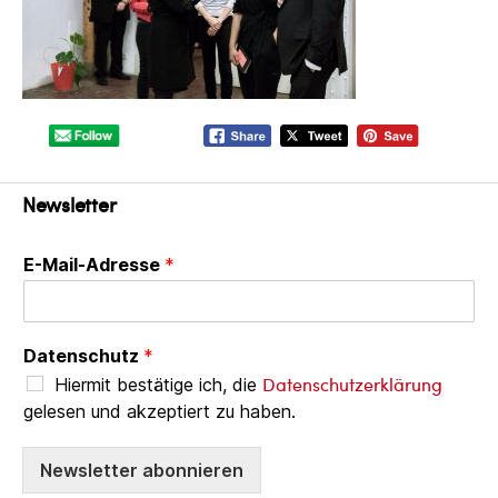
Newsletter
E-Mail-Adresse
*
Datenschutz
*
Datenschutzerklärung
Hiermit bestätige ich, die
gelesen und akzeptiert zu haben.
Newsletter abonnieren