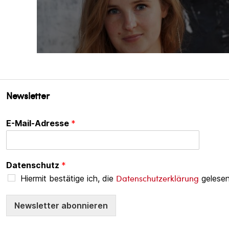
Newsletter
E-Mail-Adresse
*
Datenschutz
*
Datenschutzerklärung
Hiermit bestätige ich, die
gelesen
Newsletter abonnieren