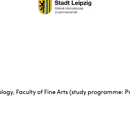
ology, Faculty of Fine Arts (study programme: P