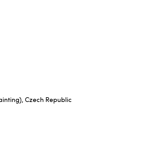
ainting), Czech Republic