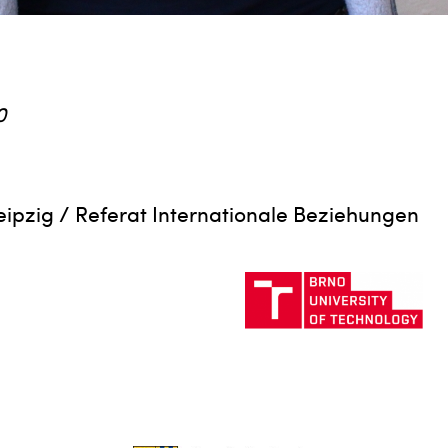
0
Leipzig / Referat Internationale Beziehungen