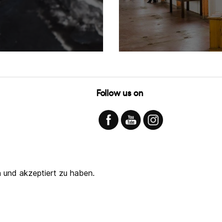
Follow us on
 und akzeptiert zu haben.