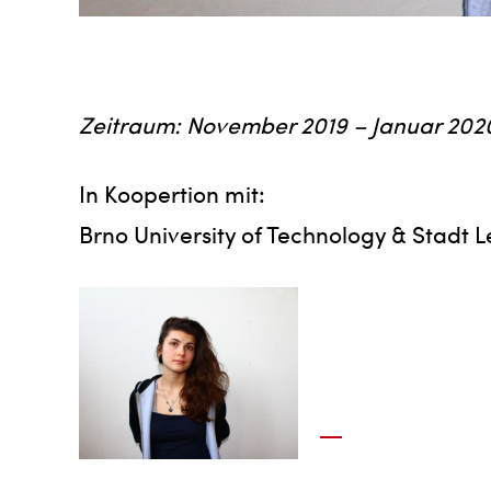
Zeitraum: November 2019 – Januar 202
In Koopertion mit:
Brno University of Technology & Stadt 