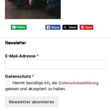
Newsletter
E-Mail-Adresse
*
Datenschutz
*
Datenschutzerklärung
Hiermit bestätige ich, die
gelesen und akzeptiert zu haben.
Newsletter abonnieren