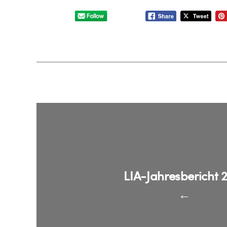
LIA-Jahresbericht 
←