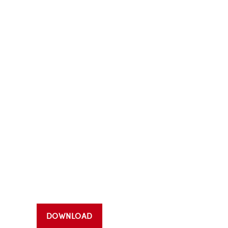
DOWNLOAD