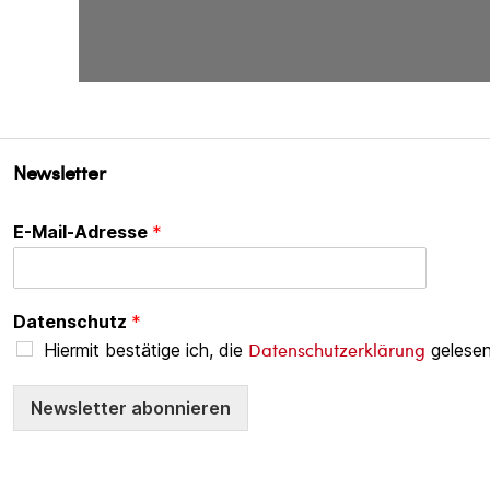
Newsletter
E-Mail-Adresse
*
Datenschutz
*
Datenschutzerklärung
Hiermit bestätige ich, die
gelesen
Newsletter abonnieren