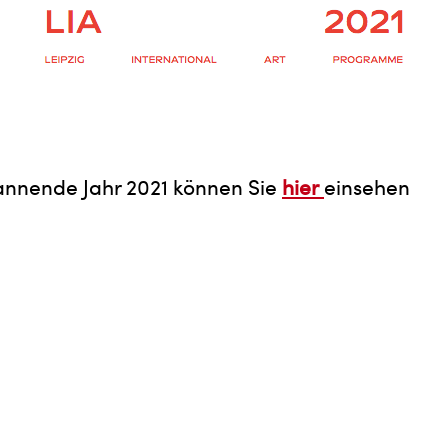
annende Jahr 2021 können Sie
hier
einsehen