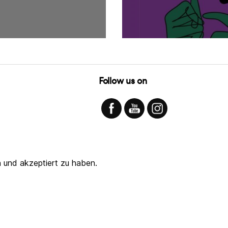
Follow us on
 und akzeptiert zu haben.