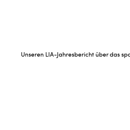
Unseren LIA-Jahresbericht über das sp