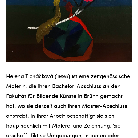
Helena Ticháčková (1998) ist eine zeitgenössische
Malerin, die ihren Bachelor-Abschluss an der
Fakultät für Bildende Künste in Brünn gemacht
hat, wo sie derzeit auch ihren Master-Abschluss
anstrebt. In ihrer Arbeit beschäftigt sie sich
hauptsächlich mit Malerei und Zeichnung. Sie
erschafft fiktive Umgebungen, in denen oder