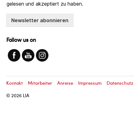
gelesen und akzeptiert zu haben.
Newsletter abonnieren
Follow us on
Kontakt
Mitarbeiter
Anreise
Impressum
Datenschutz
© 2026
LIA