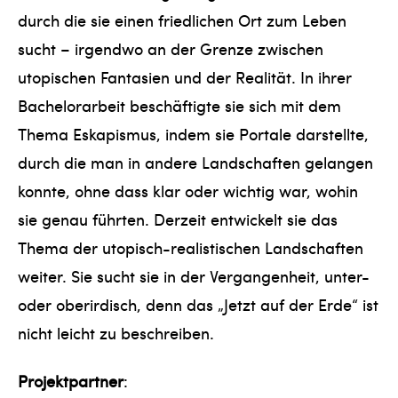
durch die sie einen friedlichen Ort zum Leben
sucht – irgendwo an der Grenze zwischen
utopischen Fantasien und der Realität. In ihrer
Bachelorarbeit beschäftigte sie sich mit dem
Thema Eskapismus, indem sie Portale darstellte,
durch die man in andere Landschaften gelangen
konnte, ohne dass klar oder wichtig war, wohin
sie genau führten. Derzeit entwickelt sie das
Thema der utopisch-realistischen Landschaften
weiter. Sie sucht sie in der Vergangenheit, unter-
oder oberirdisch, denn das „Jetzt auf der Erde“ ist
nicht leicht zu beschreiben.
Projektpartner
: