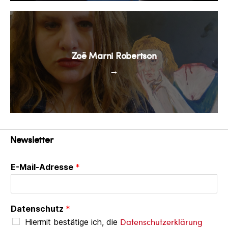
Zoë Marni Robertson
→
Newsletter
E-Mail-Adresse
*
Datenschutz
*
Datenschutzerklärung
Hiermit bestätige ich, die