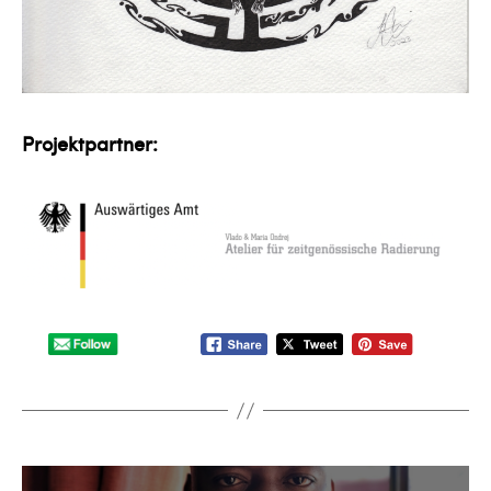
Projektpartner: