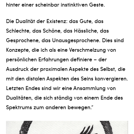
hinter einer scheinbar instinktiven Geste.
Die Dualität der Existenz: das Gute, das
Schlechte, das Schöne, das Hässliche, das
Gesprochene, das Unausgesprochene. Dies sind
Konzepte, die ich als eine Verschmelzung von
persönlichen Erfahrungen definiere – der
Ausdruck der proximalen Aspekte des Selbst, die
mit den distalen Aspekten des Seins konvergieren.
Letzten Endes sind wir eine Ansammlung von
Dualitäten, die sich ständig von einem Ende des
Spektrums zum anderen bewegen.“