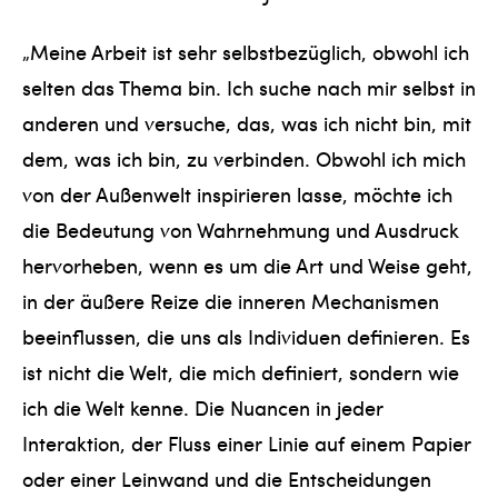
„Meine Arbeit ist sehr selbstbezüglich, obwohl ich
selten das Thema bin. Ich suche nach mir selbst in
anderen und versuche, das, was ich nicht bin, mit
dem, was ich bin, zu verbinden. Obwohl ich mich
von der Außenwelt inspirieren lasse, möchte ich
die Bedeutung von Wahrnehmung und Ausdruck
hervorheben, wenn es um die Art und Weise geht,
in der äußere Reize die inneren Mechanismen
beeinflussen, die uns als Individuen definieren. Es
ist nicht die Welt, die mich definiert, sondern wie
ich die Welt kenne. Die Nuancen in jeder
Interaktion, der Fluss einer Linie auf einem Papier
oder einer Leinwand und die Entscheidungen