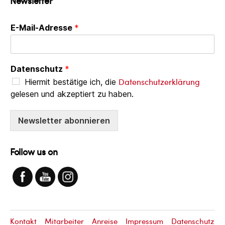
Newsletter
E-Mail-Adresse
*
Datenschutz
*
Datenschutzerklärung
Hiermit bestätige ich, die
gelesen und akzeptiert zu haben.
Newsletter abonnieren
Follow us on
Kontakt
Mitarbeiter
Anreise
Impressum
Datenschutz