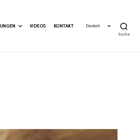
Sprache
BUNGEN
VIDEOS
KONTAKT
auswählen
Suche