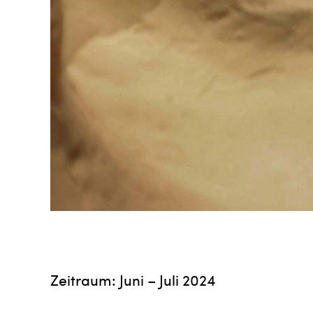
Zeitraum: Juni – Juli 2024