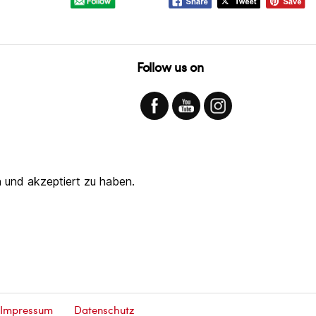
Follow us on
 und akzeptiert zu haben.
Impressum
Datenschutz