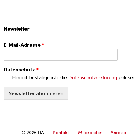
Newsletter
E-Mail-Adresse
*
Datenschutz
*
Datenschutzerklärung
Hiermit bestätige ich, die
gelesen
Newsletter abonnieren
© 2026
LIA
Kontakt
Mitarbeiter
Anreise