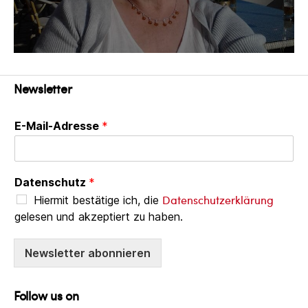
Newsletter
E-Mail-Adresse
*
Datenschutz
*
Datenschutzerklärung
Hiermit bestätige ich, die
gelesen und akzeptiert zu haben.
Newsletter abonnieren
Follow us on