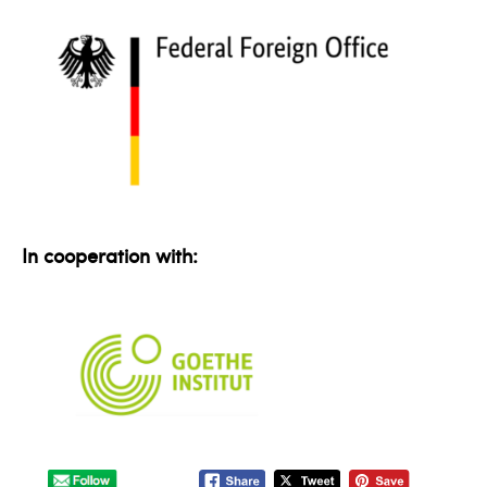
In cooperation with: