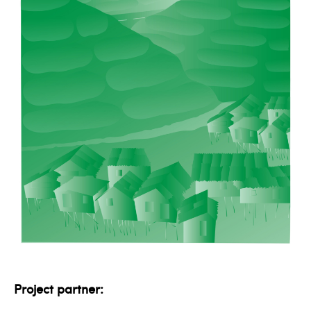
Project partner: