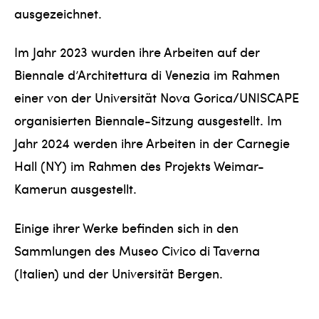
ausgezeichnet.
Im Jahr 2023 wurden ihre Arbeiten auf der
Biennale d’Architettura di Venezia im Rahmen
einer von der Universität Nova Gorica/UNISCAPE
organisierten Biennale-Sitzung ausgestellt. Im
Jahr 2024 werden ihre Arbeiten in der Carnegie
Hall (NY) im Rahmen des Projekts Weimar-
Kamerun ausgestellt.
Einige ihrer Werke befinden sich in den
Sammlungen des Museo Civico di Taverna
(Italien) und der Universität Bergen.