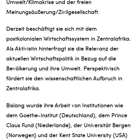
Umwelt/Klimakrise und der freien
Meinungsäußerung/Zivilgesellschaft.
Derzeit beschäftigt sie sich mit dem
postkolonialen Wirtschaftssystem in Zentralafrika.
Als Aktivistin hinterfragt sie die Relevanz der
aktuellen Wirtschaftspolitik in Bezug auf die
Bevölkerung und ihre Umwelt. Perspektivisch
fördert sie den wissenschaftlichen Aufbruch in
Zentralafrika.
Bislang wurde ihre Arbeit von Institutionen wie
dem Goethe-Institut (Deutschland), dem Prince
Claus Fund (Niederlande), der Universität Bergen
(Norwegen) und der Kent State University (USA)