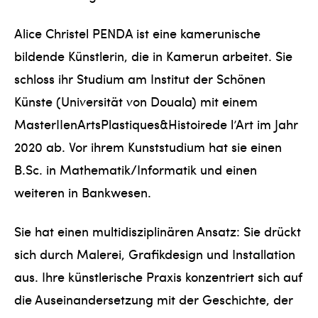
Alice Christel PENDA ist eine kamerunische
bildende Künstlerin, die in Kamerun arbeitet. Sie
schloss ihr Studium am Institut der Schönen
Künste (Universität von Douala) mit einem
MasterIIenArtsPlastiques&Histoirede l’Art im Jahr
2020 ab. Vor ihrem Kunststudium hat sie einen
B.Sc. in Mathematik/Informatik und einen
weiteren in Bankwesen.
Sie hat einen multidisziplinären Ansatz: Sie drückt
sich durch Malerei, Grafikdesign und Installation
aus. Ihre künstlerische Praxis konzentriert sich auf
die Auseinandersetzung mit der Geschichte, der