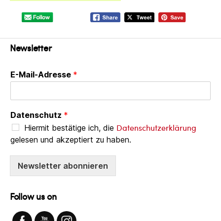
Newsletter
E-Mail-Adresse
*
Datenschutz
*
Datenschutzerklärung
Hiermit bestätige ich, die
gelesen und akzeptiert zu haben.
Newsletter abonnieren
Follow us on