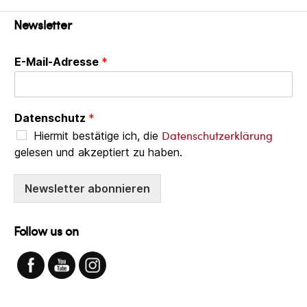
Newsletter
E-Mail-Adresse
*
Datenschutz
*
Datenschutzerklärung
Hiermit bestätige ich, die
gelesen und akzeptiert zu haben.
Newsletter abonnieren
Follow us on