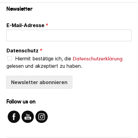
Newsletter
E-Mail-Adresse
*
Datenschutz
*
Datenschutzerklärung
Hiermit bestätige ich, die
gelesen und akzeptiert zu haben.
Newsletter abonnieren
Follow us on