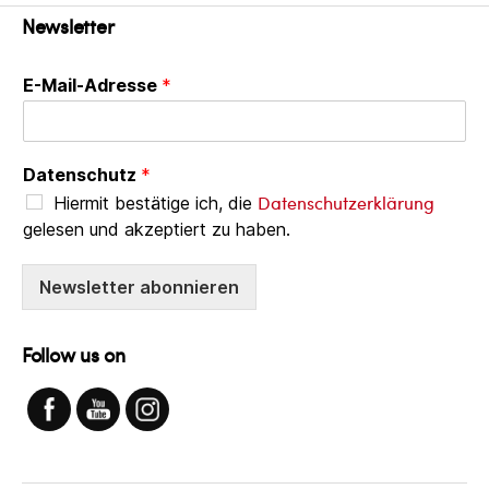
Newsletter
E-Mail-Adresse
*
Datenschutz
*
Datenschutzerklärung
Hiermit bestätige ich, die
gelesen und akzeptiert zu haben.
Newsletter abonnieren
Follow us on