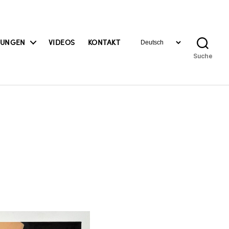
Sprache
BUNGEN
VIDEOS
KONTAKT
auswählen
Suche