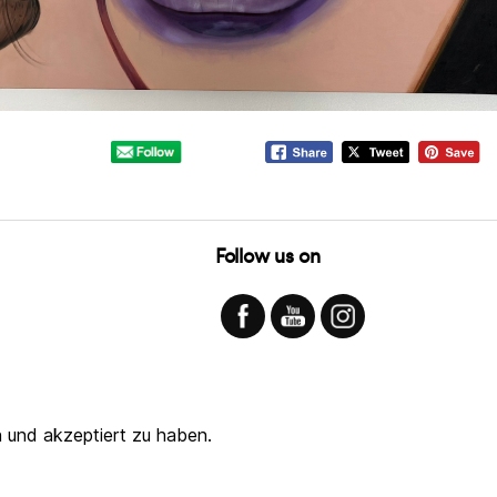
Follow us on
 und akzeptiert zu haben.