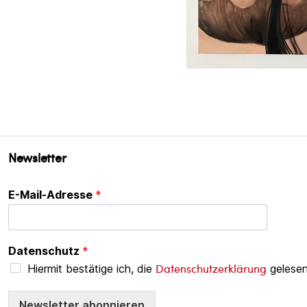
Newsletter
E-Mail-Adresse
*
Datenschutz
*
Datenschutzerklärung
Hiermit bestätige ich, die
gelesen
Newsletter abonnieren