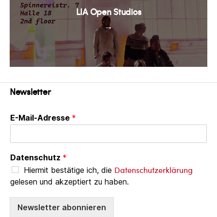
LIA Open Studios
→
Newsletter
E-Mail-Adresse
*
Datenschutz
*
Datenschutzerklärung
Hiermit bestätige ich, die
gelesen und akzeptiert zu haben.
Newsletter abonnieren