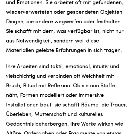
und Emotionen. Sie arbeitet oft mit gefundenen,
wiederverwerteten oder gespendeten Objekten,
Dingen, die andere wegwerfen oder festhalten.
Sie schafft mit dem, was verfügbar ist, nicht nur
aus Notwendigkeit, sondern weil diese
Materialien gelebte Erfahrungen in sich tragen.
Ihre Arbeiten sind taktil, emotional, intuitiv und
vielschichtig und verbinden oft Weichheit mit
Bruch, Ritual mit Reflexion. Ob sie nun Stoffe
näht, Formen modelliert oder immersive
Installationen baut, sie schafft Räume, die Trauer,
Überleben, Mutterschaft und kulturelles
Gedächtnis beherbergen. Ihre Werke wirken wie
Altäre, Opfergaben oder Fragmente von etwas,