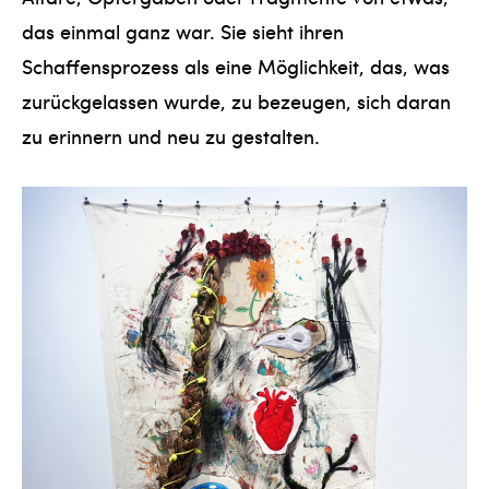
das einmal ganz war. Sie sieht ihren
Schaffensprozess als eine Möglichkeit, das, was
zurückgelassen wurde, zu bezeugen, sich daran
zu erinnern und neu zu gestalten.