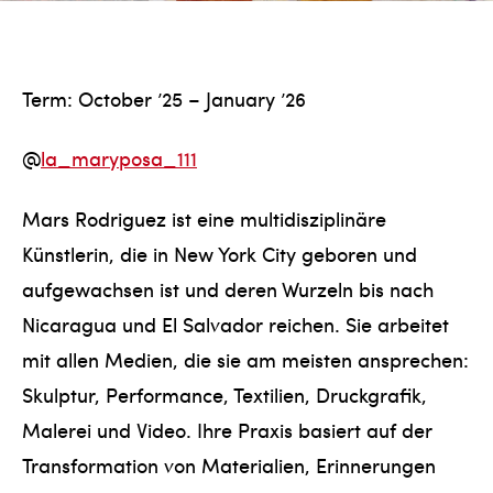
Term: October ’25 – January ’26
@
la_maryposa_111
Mars Rodriguez ist eine multidisziplinäre
Künstlerin, die in New York City geboren und
aufgewachsen ist und deren Wurzeln bis nach
Nicaragua und El Salvador reichen. Sie arbeitet
mit allen Medien, die sie am meisten ansprechen:
Skulptur, Performance, Textilien, Druckgrafik,
Malerei und Video. Ihre Praxis basiert auf der
Transformation von Materialien, Erinnerungen