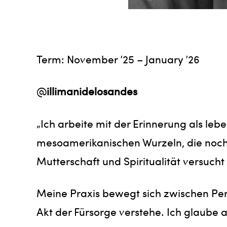
Term: November ’25 – January ’26
@
illimanidelosandes
„Ich arbeite mit der Erinnerung als le
mesoamerikanischen Wurzeln, die noch
Mutterschaft und Spiritualität versucht
Meine Praxis bewegt sich zwischen Perf
Akt der Fürsorge verstehe. Ich glaube