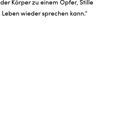
er Körper zu einem Opfer, Stille
s Leben wieder sprechen kann.“