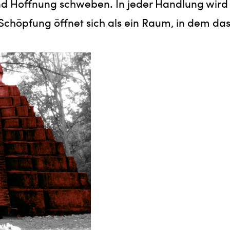
d Hoffnung schweben. In jeder Handlung wird d
 Schöpfung öffnet sich als ein Raum, in dem da