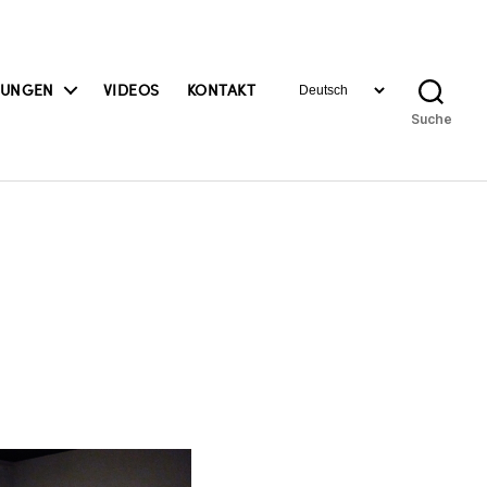
Sprache
BUNGEN
VIDEOS
KONTAKT
auswählen
Suche