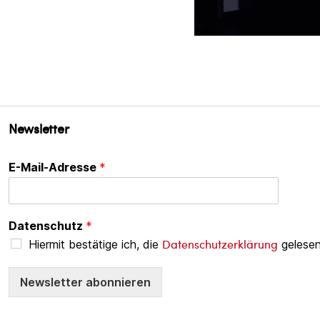
Newsletter
E-Mail-Adresse
*
Datenschutz
*
Datenschutzerklärung
Hiermit bestätige ich, die
gelesen
Newsletter abonnieren