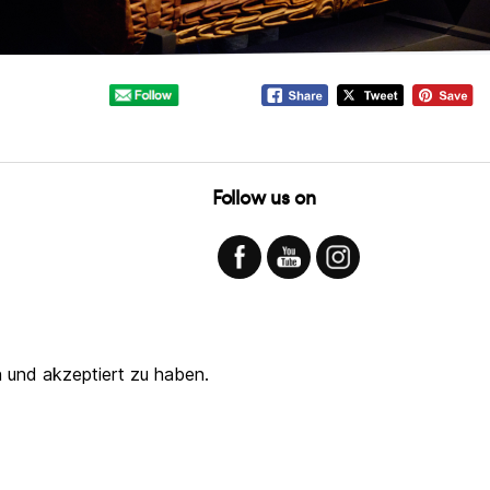
Follow us on
 und akzeptiert zu haben.