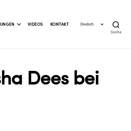
Sprache
BUNGEN
VIDEOS
KONTAKT
auswählen
Suche
ha Dees bei