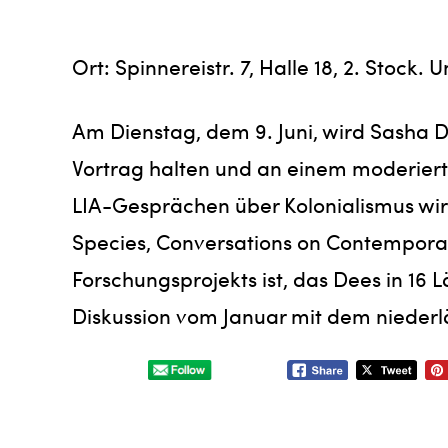
Ort: Spinnereistr. 7, Halle 18, 2. Stock. 
Am Dienstag, dem 9. Juni, wird Sasha D
Vortrag halten und an einem moderier
LIA-Gesprächen über Kolonialismus wir
Species, Conversations on Contemporar
Forschungsprojekts ist, das Dees in 16 
Diskussion vom Januar mit dem niederl