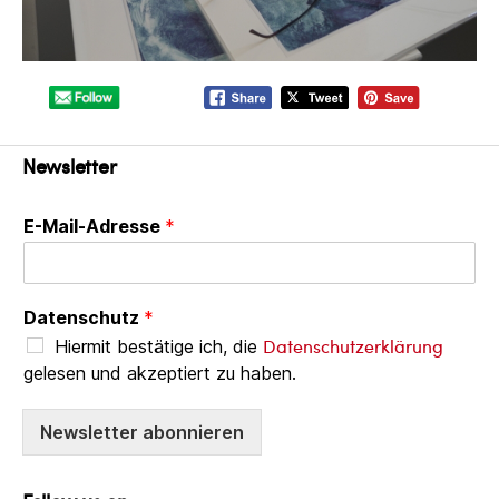
Newsletter
E-Mail-Adresse
*
Datenschutz
*
Datenschutzerklärung
Hiermit bestätige ich, die
gelesen und akzeptiert zu haben.
Newsletter abonnieren