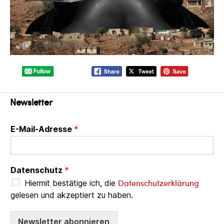
Newsletter
E-Mail-Adresse
*
Datenschutz
*
Datenschutzerklärung
Hiermit bestätige ich, die
gelesen und akzeptiert zu haben.
Newsletter abonnieren