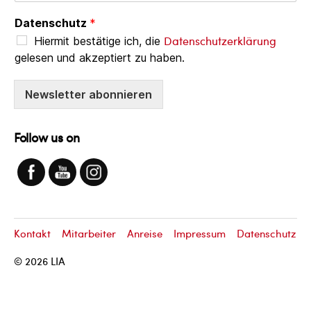
Datenschutz
*
Datenschutzerklärung
Hiermit bestätige ich, die
gelesen und akzeptiert zu haben.
Newsletter abonnieren
Follow us on
Kontakt
Mitarbeiter
Anreise
Impressum
Datenschutz
© 2026
LIA