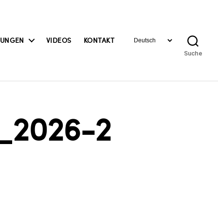
Sprache
BUNGEN
VIDEOS
KONTAKT
auswählen
Suche
_2026-2