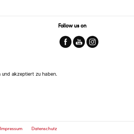
Follow us on
 und akzeptiert zu haben.
Impressum
Datenschutz