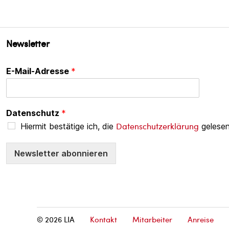
Newsletter
E-Mail-Adresse
*
Datenschutz
*
Datenschutzerklärung
Hiermit bestätige ich, die
gelesen
Newsletter abonnieren
© 2026
LIA
Kontakt
Mitarbeiter
Anreise