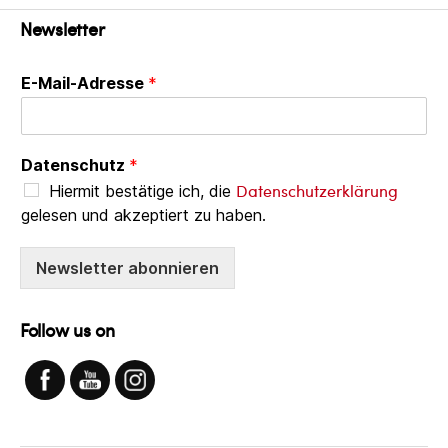
Newsletter
E-Mail-Adresse
*
Datenschutz
*
Datenschutzerklärung
Hiermit bestätige ich, die
gelesen und akzeptiert zu haben.
Newsletter abonnieren
Follow us on