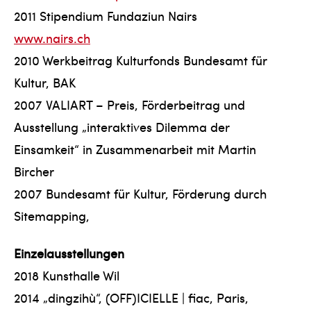
2011 Stipendium Fundaziun Nairs
www.nairs.ch
2010 Werkbeitrag Kulturfonds Bundesamt für
Kultur, BAK
2007 VALIART – Preis, Förderbeitrag und
Ausstellung „interaktives Dilemma der
Einsamkeit“ in Zusammenarbeit mit Martin
Bircher
2007 Bundesamt für Kultur, Förderung durch
Sitemapping,
Einzelausstellungen
2018 Kunsthalle Wil
2014 „dingzihù“, (OFF)ICIELLE | fiac, Paris,