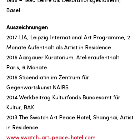
Basel
Auszeichnungen
2017 LIA, Leipzig International Art Programme, 2
Monate Aufenthalt als Artist in Residence
2016 Aargauer Kuratorium, Atelieraufenthalt
Paris, 6 Monate
2016 Stipendiatin im Zentrum für
Gegenwartskunst NAIRS
2014 Werkbeitrag Kulturfonds Bundesamt für
Kultur, BAK
2013 The Swatch Art Peace Hotel, Shanghai, Artist
in Residence
www.swatch-art-peace-hotel.com