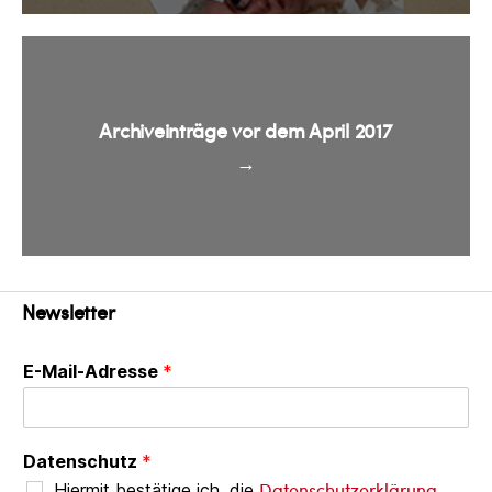
Archiveinträge vor dem April 2017
→
Newsletter
E-Mail-Adresse
*
Datenschutz
*
Datenschutzerklärung
Hiermit bestätige ich, die