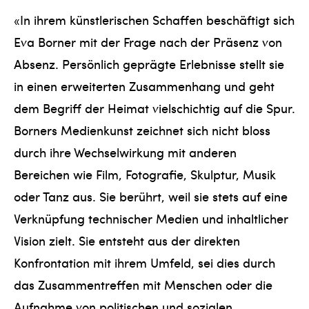
«In ihrem künstlerischen Schaffen beschäftigt sich
Eva Borner mit der Frage nach der Präsenz von
Absenz. Persönlich geprägte Erlebnisse stellt sie
in einen erweiterten Zusammenhang und geht
dem Begriff der Heimat vielschichtig auf die Spur.
Borners Medienkunst zeichnet sich nicht bloss
durch ihre Wechselwirkung mit anderen
Bereichen wie Film, Fotografie, Skulptur, Musik
oder Tanz aus. Sie berührt, weil sie stets auf eine
Verknüpfung technischer Medien und inhaltlicher
Vision zielt. Sie entsteht aus der direkten
Konfrontation mit ihrem Umfeld, sei dies durch
das Zusammentreffen mit Menschen oder die
Aufnahme von politischen und sozialen