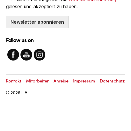
gelesen und akzeptiert zu haben.
Newsletter abonnieren
Follow us on
Kontakt
Mitarbeiter
Anreise
Impressum
Datenschutz
© 2026
LIA