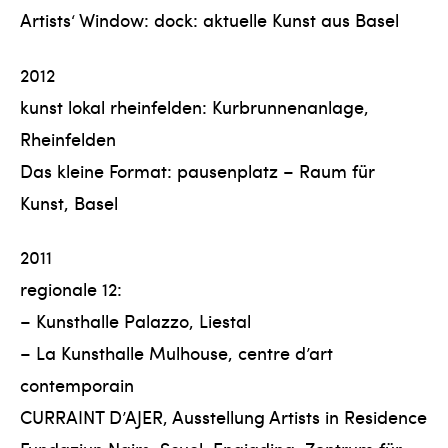
Artists‘ Window: dock: aktuelle Kunst aus Basel
2012
kunst lokal rheinfelden: Kurbrunnenanlage,
Rheinfelden
Das kleine Format: pausenplatz – Raum für
Kunst, Basel
2011
regionale 12:
– Kunsthalle Palazzo, Liestal
– La Kunsthalle Mulhouse, centre d’art
contemporain
CURRAINT D’AJER, Ausstellung Artists in Residence