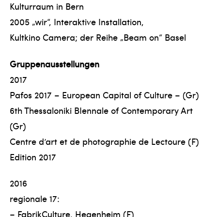
Kulturraum in Bern
2005 „wir“, Interaktive Installation,
Kultkino Camera; der Reihe „Beam on“ Basel
Gruppenausstellungen
2017
Pafos 2017 – European Capital of Culture – (Gr)
6th Thessaloniki BIennale of Contemporary Art
(Gr)
Centre d’art et de photographie de Lectoure (F)
Edition 2017
2016
regionale 17:
– FabrikCulture, Hegenheim (F)