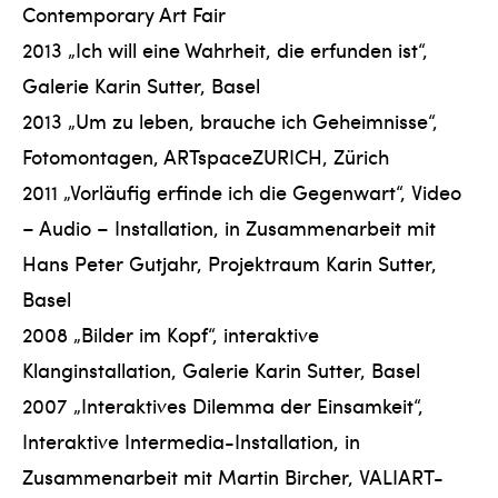
Contemporary Art Fair
2013 „Ich will eine Wahrheit, die erfunden ist“,
Galerie Karin Sutter, Basel
2013 „Um zu leben, brauche ich Geheimnisse“,
Fotomontagen, ARTspaceZURICH, Zürich
2011 „Vorläufig erfinde ich die Gegenwart“, Video
– Audio – Installation, in Zusammenarbeit mit
Hans Peter Gutjahr, Projektraum Karin Sutter,
Basel
2008 „Bilder im Kopf“, interaktive
Klanginstallation, Galerie Karin Sutter, Basel
2007 „Interaktives Dilemma der Einsamkeit“,
Interaktive Intermedia-Installation, in
Zusammenarbeit mit Martin Bircher, VALIART-