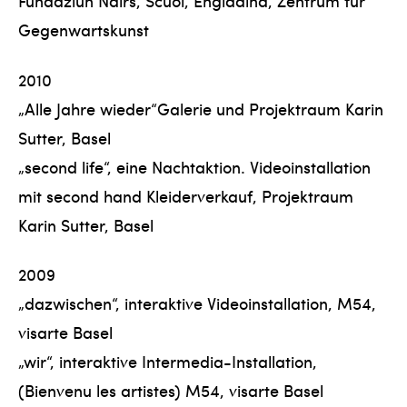
Fundaziun Nairs, Scuol, Engiadina, Zentrum für
Gegenwartskunst
2010
„Alle Jahre wieder“Galerie und Projektraum Karin
Sutter, Basel
„second life“, eine Nachtaktion. Videoinstallation
mit second hand Kleiderverkauf, Projektraum
Karin Sutter, Basel
2009
„dazwischen“, interaktive Videoinstallation, M54,
visarte Basel
„wir“, interaktive Intermedia-Installation,
(Bienvenu les artistes) M54, visarte Basel