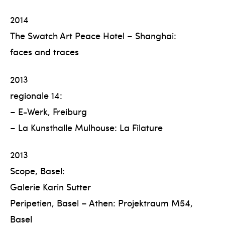
2014
The Swatch Art Peace Hotel – Shanghai:
faces and traces
2013
regionale 14:
– E-Werk, Freiburg
– La Kunsthalle Mulhouse: La Filature
2013
Scope, Basel:
Galerie Karin Sutter
Peripetien, Basel – Athen: Projektraum M54,
Basel