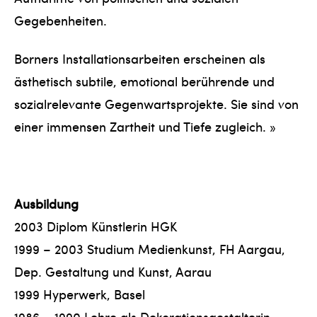
Gegebenheiten.
Borners Installationsarbeiten erscheinen als
ästhetisch subtile, emotional berührende und
sozialrelevante Gegenwartsprojekte. Sie sind von
einer immensen Zartheit und Tiefe zugleich. »
Ausbildung
2003 Diplom Künstlerin HGK
1999 – 2003 Studium Medienkunst, FH Aargau,
Dep. Gestaltung und Kunst, Aarau
1999 Hyperwerk, Basel
1986 – 1990 Lehre als Dekorationsgestalterin,