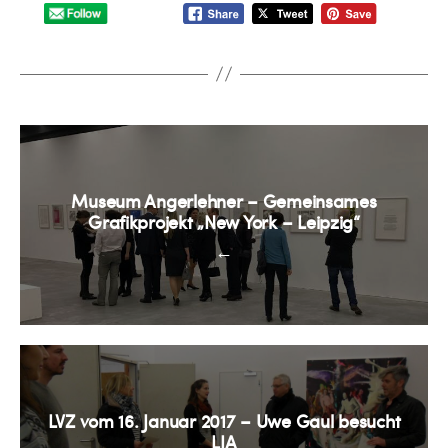
Museum Angerlehner – Gemeinsames
Grafikprojekt „New York – Leipzig“
←
LVZ vom 16. Januar 2017 – Uwe Gaul besucht
LIA