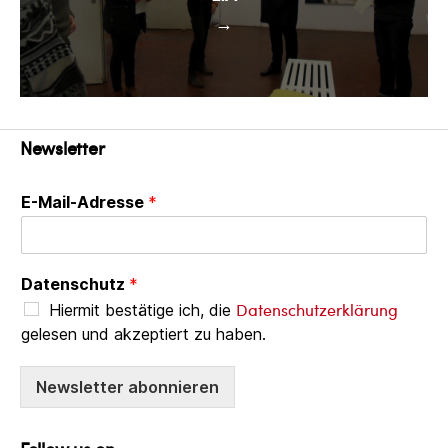
→
Newsletter
E-Mail-Adresse
*
Datenschutz
*
Datenschutzerklärung
Hiermit bestätige ich, die
gelesen und akzeptiert zu haben.
Newsletter abonnieren