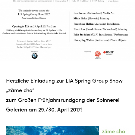
Herzliche Einladung zur LIA Spring Group Show
„zäme cho“
zum Großen Frühjahrsrundgang der Spinnerei
Galerien am 29./30. April 2017!