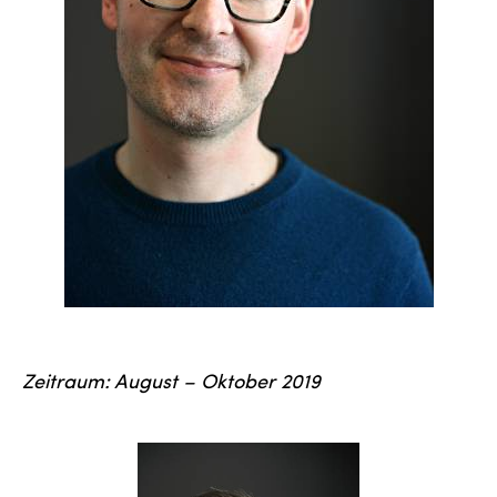
Zeitraum: August – Oktober 2019