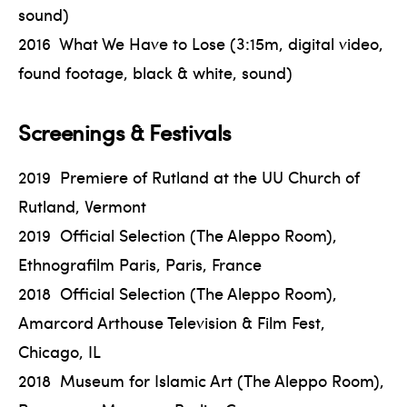
sound)
2016 What We Have to Lose (3:15m, digital video,
found footage, black & white, sound)
Screenings & Festivals
2019 Premiere of Rutland at the UU Church of
Rutland, Vermont
2019 Official Selection (The Aleppo Room),
Ethnografilm Paris, Paris, France
2018 Official Selection (The Aleppo Room),
Amarcord Arthouse Television & Film Fest,
Chicago, IL
2018 Museum for Islamic Art (The Aleppo Room),