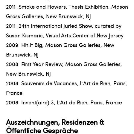
2011 Smoke and Flowers, Thesis Exhibition, Mason
Gross Galleries, New Brunswick, NJ
2011 24th International Juried Show, curated by
Susan Kismaric, Visual Arts Center of New Jersey
2009 Hit It Big, Mason Gross Galleries, New
Brunswick, NJ
2008 First Year Review, Mason Gross Galleries,
New Brunswick, NJ
2008 Souvenirs de Vacances, L’Art de Rien, Paris,
France
2008 Invent(aire) 3, L’Art de Rien, Paris, France
Auszeichnungen, Residenzen &
Öffentliche Gespräche