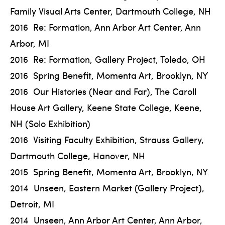
Family Visual Arts Center, Dartmouth College, NH
2016 Re: Formation, Ann Arbor Art Center, Ann
Arbor, MI
2016 Re: Formation, Gallery Project, Toledo, OH
2016 Spring Benefit, Momenta Art, Brooklyn, NY
2016 Our Histories (Near and Far), The Caroll
House Art Gallery, Keene State College, Keene,
NH (Solo Exhibition)
2016 Visiting Faculty Exhibition, Strauss Gallery,
Dartmouth College, Hanover, NH
2015 Spring Benefit, Momenta Art, Brooklyn, NY
2014 Unseen, Eastern Market (Gallery Project),
Detroit, MI
2014 Unseen, Ann Arbor Art Center, Ann Arbor,