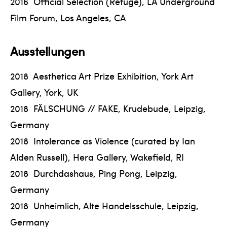
2016 Official Selection (Refuge), LA Underground
Film Forum, Los Angeles, CA
Ausstellungen
2018 Aesthetica Art Prize Exhibition, York Art
Gallery, York, UK
2018 FÄLSCHUNG // FAKE, Krudebude, Leipzig,
Germany
2018 Intolerance as Violence (curated by Ian
Alden Russell), Hera Gallery, Wakefield, RI
2018 Durchdashaus, Ping Pong, Leipzig,
Germany
2018 Unheimlich, Alte Handelsschule, Leipzig,
Germany