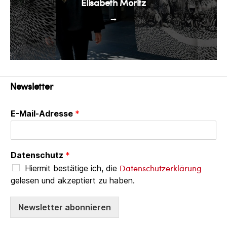
Elisabeth Moritz
→
Newsletter
E-Mail-Adresse
*
Datenschutz
*
Datenschutzerklärung
Hiermit bestätige ich, die
gelesen und akzeptiert zu haben.
Newsletter abonnieren