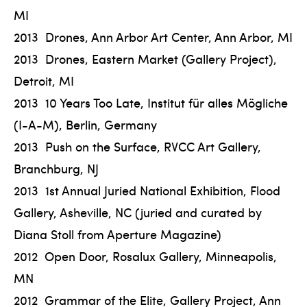
MI
2013 Drones, Ann Arbor Art Center, Ann Arbor, MI
2013 Drones, Eastern Market (Gallery Project),
Detroit, MI
2013 10 Years Too Late, Institut für alles Mögliche
(I-A-M), Berlin, Germany
2013 Push on the Surface, RVCC Art Gallery,
Branchburg, NJ
2013 1st Annual Juried National Exhibition, Flood
Gallery, Asheville, NC (juried and curated by
Diana Stoll from Aperture Magazine)
2012 Open Door, Rosalux Gallery, Minneapolis,
MN
2012 Grammar of the Elite, Gallery Project, Ann