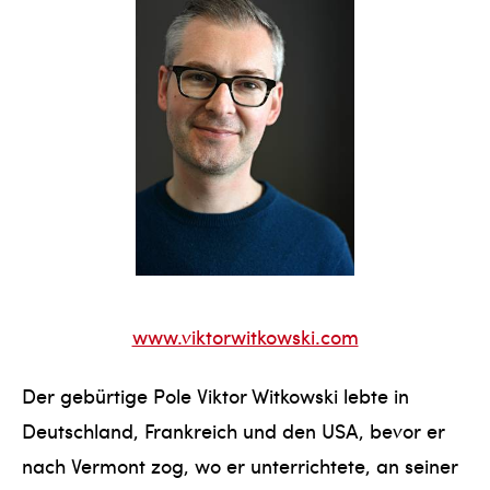
www.viktorwitkowski.com
Der gebürtige Pole Viktor Witkowski lebte in
Deutschland, Frankreich und den USA, bevor er
nach Vermont zog, wo er unterrichtete, an seiner