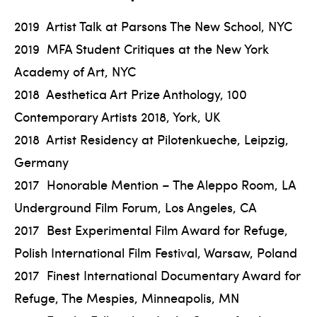
2019 Artist Talk at Parsons The New School, NYC
2019 MFA Student Critiques at the New York
Academy of Art, NYC
2018 Aesthetica Art Prize Anthology, 100
Contemporary Artists 2018, York, UK
2018 Artist Residency at Pilotenkueche, Leipzig,
Germany
2017 Honorable Mention – The Aleppo Room, LA
Underground Film Forum, Los Angeles, CA
2017 Best Experimental Film Award for Refuge,
Polish International Film Festival, Warsaw, Poland
2017 Finest International Documentary Award for
Refuge, The Mespies, Minneapolis, MN