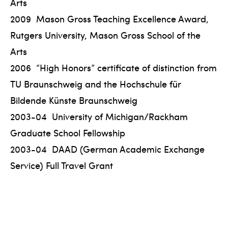
Arts
2009 Mason Gross Teaching Excellence Award,
Rutgers University, Mason Gross School of the
Arts
2006 “High Honors” certificate of distinction from
TU Braunschweig and the Hochschule für
Bildende Künste Braunschweig
2003-04 University of Michigan/Rackham
Graduate School Fellowship
2003-04 DAAD (German Academic Exchange
Service) Full Travel Grant