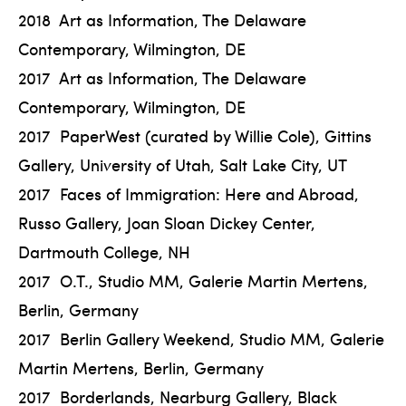
2018 Art as Information, The Delaware
Contemporary, Wilmington, DE
2017 Art as Information, The Delaware
Contemporary, Wilmington, DE
2017 PaperWest (curated by Willie Cole), Gittins
Gallery, University of Utah, Salt Lake City, UT
2017 Faces of Immigration: Here and Abroad,
Russo Gallery, Joan Sloan Dickey Center,
Dartmouth College, NH
2017 O.T., Studio MM, Galerie Martin Mertens,
Berlin, Germany
2017 Berlin Gallery Weekend, Studio MM, Galerie
Martin Mertens, Berlin, Germany
2017 Borderlands, Nearburg Gallery, Black