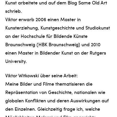
Kunst arbeitete und auf dem Blog Same Old Art
schrieb.
Viktor erwarb 2006 einen Master in
Kunsterziehung, Kunstgeschichte und Studiokunst
an der Hochschule für Bildende Künste
Braunschweig (HBK Braunschweig) und 2010
einen Master in Bildender Kunst an der Rutgers
University.
Viktor Witkowski über seine Arbeit:
Meine Bilder und Filme thematisieren die
Repräsentation von Geschichte, nationalen wie
globalen Konflikten und deren Auswirkungen auf
den Einzelnen. Gleichzeitig frage ich, welche