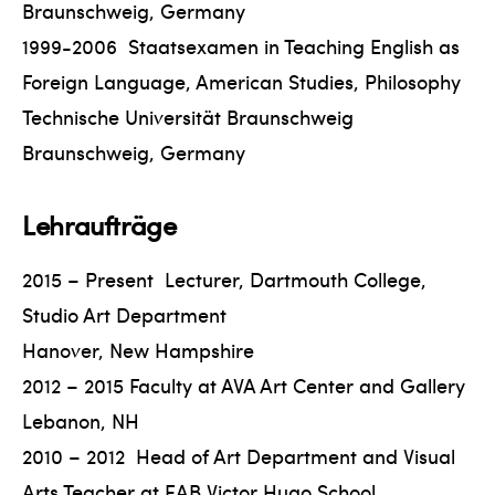
Braunschweig, Germany
1999-2006 Staatsexamen in Teaching English as
Foreign Language, American Studies, Philosophy
Technische Universität Braunschweig
Braunschweig, Germany
Lehraufträge
2015 – Present Lecturer, Dartmouth College,
Studio Art Department
Hanover, New Hampshire
2012 – 2015 Faculty at AVA Art Center and Gallery
Lebanon, NH
2010 – 2012 Head of Art Department and Visual
Arts Teacher at EAB Victor Hugo School