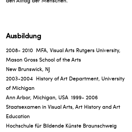
den Alltag der Menschen.
Ausbildung
2008- 2010 MFA, Visual Arts Rutgers University,
Mason Gross School of the Arts
New Brunswick, NJ
2003-2004 History of Art Department, University
of Michigan
Ann Arbor, Michigan, USA 1999- 2006
Staatsexamen in Visual Arts, Art History and Art
Education
Hochschule für Bildende Künste Braunschweig