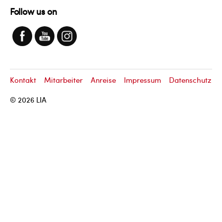
Follow us on
Kontakt
Mitarbeiter
Anreise
Impressum
Datenschutz
© 2026
LIA