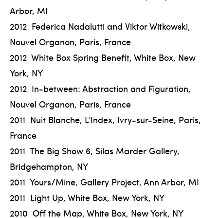
Arbor, MI
2012 Federica Nadalutti and Viktor Witkowski,
Nouvel Organon, Paris, France
2012 White Box Spring Benefit, White Box, New
York, NY
2012 In-between: Abstraction and Figuration,
Nouvel Organon, Paris, France
2011 Nuit Blanche, L’Index, Ivry-sur-Seine, Paris,
France
2011 The Big Show 6, Silas Marder Gallery,
Bridgehampton, NY
2011 Yours/Mine, Gallery Project, Ann Arbor, MI
2011 Light Up, White Box, New York, NY
2010 Off the Map, White Box, New York, NY