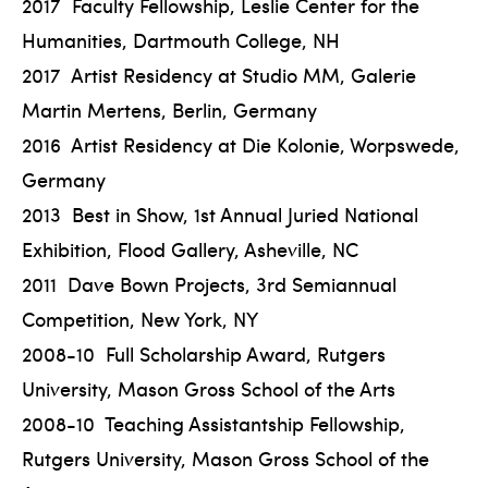
2017 Faculty Fellowship, Leslie Center for the
Humanities, Dartmouth College, NH
2017 Artist Residency at Studio MM, Galerie
Martin Mertens, Berlin, Germany
2016 Artist Residency at Die Kolonie, Worpswede,
Germany
2013 Best in Show, 1st Annual Juried National
Exhibition, Flood Gallery, Asheville, NC
2011 Dave Bown Projects, 3rd Semiannual
Competition, New York, NY
2008-10 Full Scholarship Award, Rutgers
University, Mason Gross School of the Arts
2008-10 Teaching Assistantship Fellowship,
Rutgers University, Mason Gross School of the