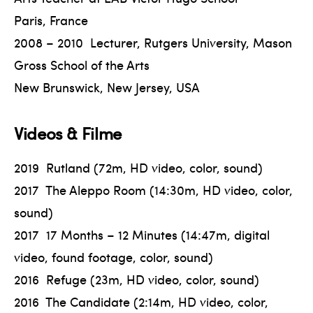
Paris, France
2008 – 2010 Lecturer, Rutgers University, Mason
Gross School of the Arts
New Brunswick, New Jersey, USA
Videos & Filme
2019 Rutland (72m, HD video, color, sound)
2017 The Aleppo Room (14:30m, HD video, color,
sound)
2017 17 Months – 12 Minutes (14:47m, digital
video, found footage, color, sound)
2016 Refuge (23m, HD video, color, sound)
2016 The Candidate (2:14m, HD video, color,