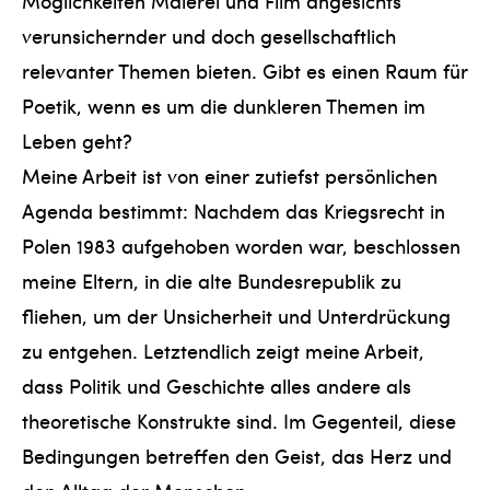
Möglichkeiten Malerei und Film angesichts
verunsichernder und doch gesellschaftlich
relevanter Themen bieten. Gibt es einen Raum für
Poetik, wenn es um die dunkleren Themen im
Leben geht?
Meine Arbeit ist von einer zutiefst persönlichen
Agenda bestimmt: Nachdem das Kriegsrecht in
Polen 1983 aufgehoben worden war, beschlossen
meine Eltern, in die alte Bundesrepublik zu
fliehen, um der Unsicherheit und Unterdrückung
zu entgehen. Letztendlich zeigt meine Arbeit,
dass Politik und Geschichte alles andere als
theoretische Konstrukte sind. Im Gegenteil, diese
Bedingungen betreffen den Geist, das Herz und