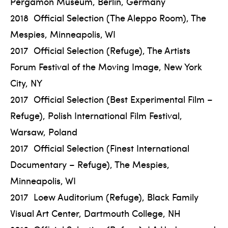
Pergamon Museum, Berlin, Germany
2018 Official Selection (The Aleppo Room), The
Mespies, Minneapolis, WI
2017 Official Selection (Refuge), The Artists
Forum Festival of the Moving Image, New York
City, NY
2017 Official Selection (Best Experimental Film –
Refuge), Polish International Film Festival,
Warsaw, Poland
2017 Official Selection (Finest International
Documentary – Refuge), The Mespies,
Minneapolis, WI
2017 Loew Auditorium (Refuge), Black Family
Visual Art Center, Dartmouth College, NH